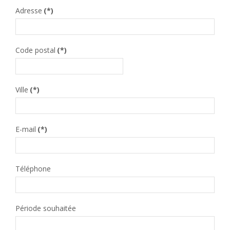
CONTACT
Adresse
(*)
Code postal
(*)
Ville
(*)
E-mail
(*)
Téléphone
Période souhaitée