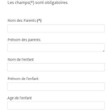
Les champs(*) sont obligatoires.
Nom des Parents
(*)
ACCOMPAGNER LES PROFESSIONNELS
Prénom des parents
Nom de l'enfant
ESPACE RESSOURCES
Prénom de l'enfant
Age de l'enfant