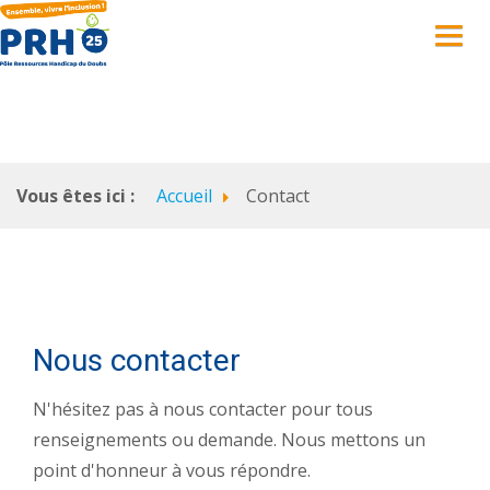
Vous êtes ici :
Accueil
Contact
A PROPOS
Nous contacter
N'hésitez pas à nous contacter pour tous
renseignements ou demande. Nous mettons un
point d'honneur à vous répondre.
ACCOMPAGNER LES FAMILLES