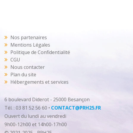
Nos partenaires
Mentions Légales
Politique de Confidentialité
CGU
Nous contacter
Plan du site
Hébergements et services
6 boulevard Diderot - 25000 Besançon
Tél. : 03 81 52 56 60 •
CONTACT@PRH25.FR
Ouvert du lundi au vendredi
9h00-12h00 et 14h00-17h00
© 2021-2025 - PRH25