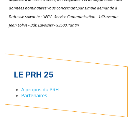
données nominatives vous concernant par simple demande à
l’adresse suivante : UFCV - Service Communication - 140 avenue
Jean Lolive - Bât. Lavoisier - 93500 Pantin
LE PRH 25
A propos du PRH
Partenaires